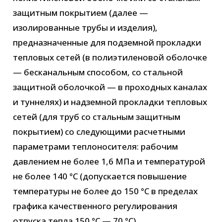
защитным покрытием (далее —
изолированные трубы и изделия),
предназначенные для подземной прокладки
тепловых сетей (в полиэтиленовой оболочке
— бесканальным способом, со стальной
защитной оболочкой — в проходных каналах
и туннелях) и надземной прокладки тепловых
сетей (для труб со стальным защитным
покрытием) со следующими расчетными
параметрами теплоносителя: рабочим
давлением не более 1,6 МПа и температурой
не более 140 °С (допускается повышение
температуры не более до 150 °С в пределах
графика качественного регулирования
отпуска тепла 150 °С — 70 °С).