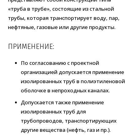
«труба в трубе», состоящие из стальной
трубы, которая транспортирует воду, пар,
нефтяные, газовые или другие продукты.
ПРИМЕНЕНИЕ:
По согласованию с проектной
организацией допускается применение
изолированных труб в полиэтиленовой
оболочке в непроходных каналах.
Допускается также применение
изолированных труб для
трубопроводов, транспортирующих
другие вещества (нефть, газ и пр.).