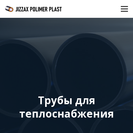
Трубы для
теплоснабжения