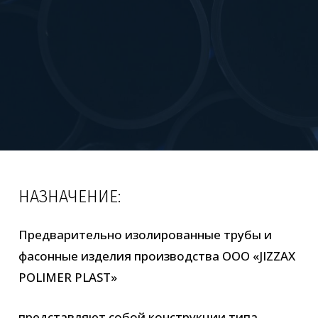
НАЗНАЧЕНИЕ:
Предварительно изолированные трубы и
фасонные изделия производства ООО «JIZZAX
POLIMER PLAST»
представляют собой конструкции типа