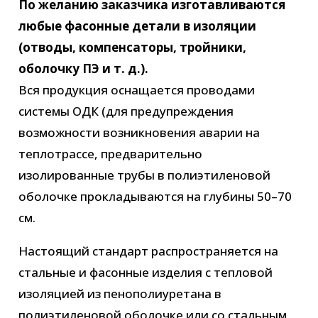
По желанию заказчика изготавливаются
любые фасонные детали в изоляции
(отводы, компенсаторы, тройники,
оболочку ПЭ и т. д.).
Вся продукция оснащается проводами
системы ОДК (для предупреждения
возможности возникновения аварии на
теплотрассе, предварительно
изолированные трубы в полиэтиленовой
оболочке прокладываются на глубины 50–70
см.
Настоящий стандарт распространяется на
стальные и фасонные изделия с тепловой
изоляцией из пенополиуретана в
полиэтиленовой оболочке или со стальным