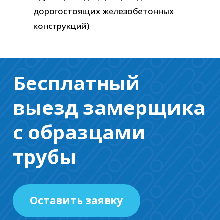
дорогостоящих железобетонных
конструкций)
Бесплатный
выезд замерщика
с образцами
трубы
Оставить заявку