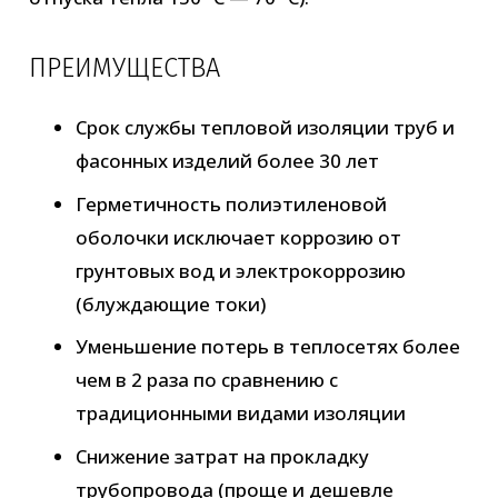
ПРЕИМУЩЕСТВА
Срок службы тепловой изоляции труб и
фасонных изделий более 30 лет
Герметичность полиэтиленовой
оболочки исключает коррозию от
грунтовых вод и электрокоррозию
(блуждающие токи)
Уменьшение потерь в теплосетях более
чем в 2 раза по сравнению с
традиционными видами изоляции
Снижение затрат на прокладку
трубопровода (проще и дешевле