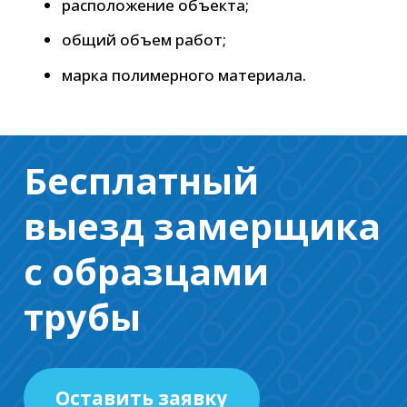
расположение объекта;
общий объем работ;
марка полимерного материала.
Бесплатный
выезд замерщика
с образцами
трубы
Оставить заявку