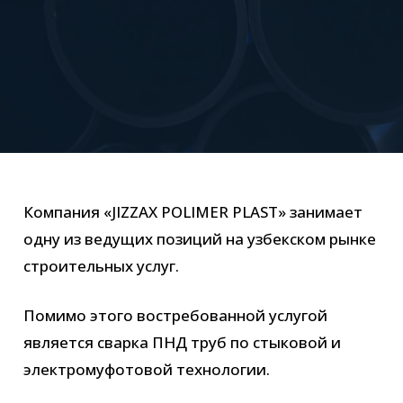
Компания «JIZZAX POLIMER PLAST» занимает
одну из ведущих позиций на узбекском рынке
строительных услуг.
Помимо этого востребованной услугой
является сварка ПНД труб по стыковой и
электромуфотовой технологии.