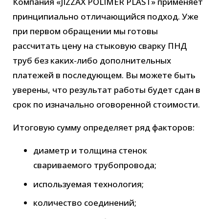
Компания «JIZZAX POLIMER PLAST» применяет
принципиально отличающийся подход. Уже
при первом обращении мы готовы
рассчитать цену на стыковую сварку ПНД
труб без каких-либо дополнительных
платежей в последующем. Вы можете быть
уверены, что результат работы будет сдан в
срок по изначально оговоренной стоимости.
Итоговую сумму определяет ряд факторов:
диаметр и толщина стенок
свариваемого трубопровода;
используемая технология;
количество соединений;