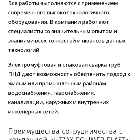
Все работы выполняются с применением
современного высокотехнологичного
оборудования. В компании работают
специалисты со значительным опытом и
знаниями всех тонкостей и нюансов данных
технологий.
Электромуфтовая и стыковая сварка труб
ПНД дают возможность обеспечить подход к
жилым или промышленным районам
водоснабжения, газоснабжения,
канализации, наружных и внутренних
инженерных сетей.
Преимущества сотрудничества с