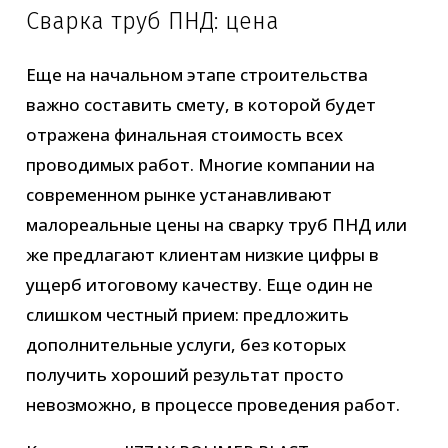
Сварка труб ПНД: цена
Еще на начальном этапе строительства
важно составить смету, в которой будет
отражена финальная стоимость всех
проводимых работ. Многие компании на
современном рынке устанавливают
малореальные цены на сварку труб ПНД или
же предлагают клиентам низкие цифры в
ущерб итоговому качеству. Еще один не
слишком честный прием: предложить
дополнительные услуги, без которых
получить хороший результат просто
невозможно, в процессе проведения работ.