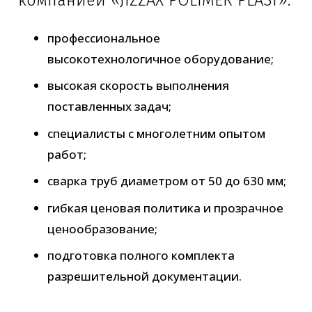
компанией «JIZZAX POLIMER PLAST»:
профессиональное
высокотехнологичное оборудование;
высокая скорость выполнения
поставленных задач;
специалисты с многолетним опытом
работ;
сварка труб диаметром от 50 до 630 мм;
гибкая ценовая политика и прозрачное
ценообразование;
подготовка полного комплекта
разрешительной документации.