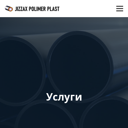
Услуги