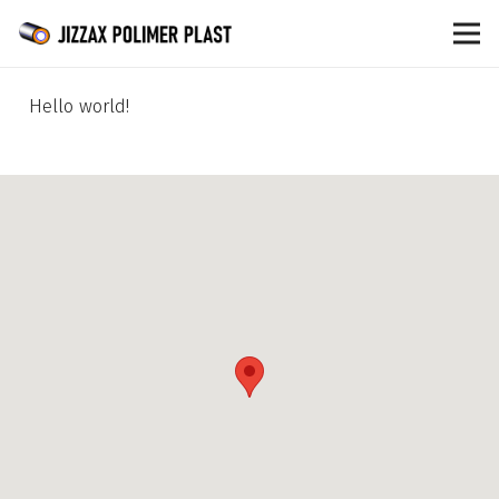
Hello world!