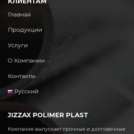
КЛИЕНТАМ
Главная
Продукции
Услуги
О Компании
Контакты
Русский
JIZZAX POLIMER PLAST
Компания выпускает прочные и долговечные